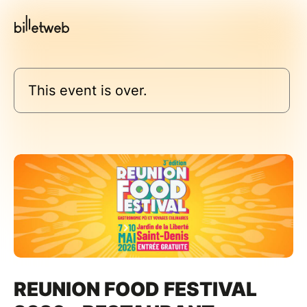
This event is over.
REUNION FOOD FESTIVAL