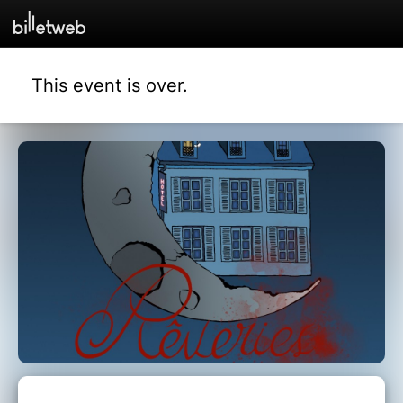
This event is over.