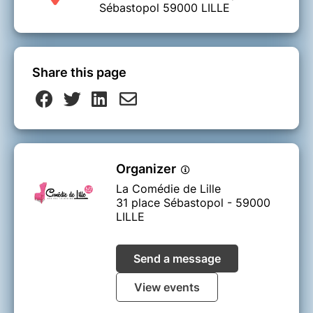
Sébastopol 59000 LILLE
Share this page
Organizer
La Comédie de Lille
31 place Sébastopol - 59000
LILLE
Send a message
View events