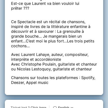
Est-ce que Laurent va bien vouloir lui
prêter ???
Ce Spectacle est un récital de chansons,
inspiré de livres de la littérature enfantine à
découvrir et à savourer : La grenouille à
grande bouche… Je mangerais bien un
enfant…C’est moi le plus fort…Les trois petits
cochons…
Avec Laurent Lahaye, auteur, compositeur,
interprète et accordéoniste
Avec Christophe Poulain, guitariste et chanteur
ou Nicolas Lestoquoy, guitariste et chanteur
Chansons sur toutes les plateformes : Spotify,
Deezer, Appel music