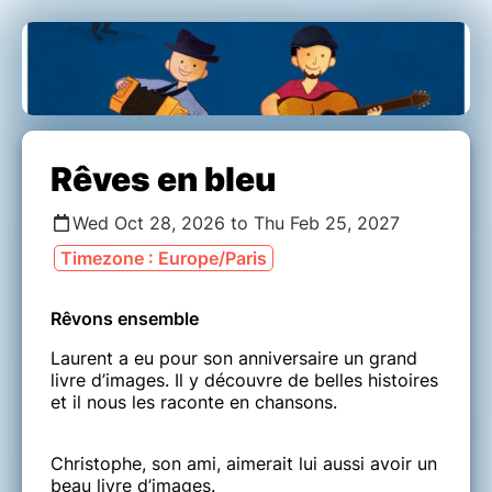
Rêves en bleu
Wed Oct 28, 2026 to Thu Feb 25, 2027
Timezone : Europe/Paris
Rêvons ensemble
Laurent a eu pour son anniversaire un grand
livre d’images. Il y découvre de belles histoires
et il nous les raconte en chansons.
Christophe, son ami, aimerait lui aussi avoir un
beau livre d’images.