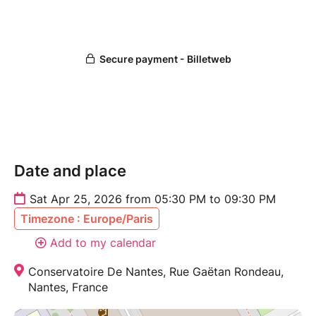
Date and place
Sat Apr 25, 2026 from 05:30 PM to 09:30 PM
Timezone : Europe/Paris
Add to my calendar
Conservatoire De Nantes, Rue Gaëtan Rondeau,
Nantes, France