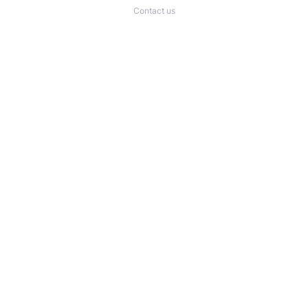
Contact us