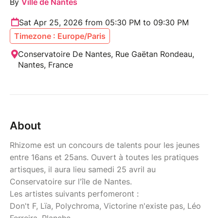
By
Ville de Nantes
Sat Apr 25, 2026 from 05:30 PM to 09:30 PM
Timezone : Europe/Paris
Conservatoire De Nantes, Rue Gaëtan Rondeau,
Nantes, France
About
Rhizome est un concours de talents pour les jeunes
entre 16ans et 25ans. Ouvert à toutes les pratiques
artisques, il aura lieu samedi 25 avril au
Conservatoire sur l'île de Nantes.
Les artistes suivants perfomeront :
Don't F, Lïa, Polychroma, Victorine n'existe pas, Léo