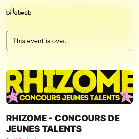
This event is over.
RHIZOME - CONCOURS DE
JEUNES TALENTS