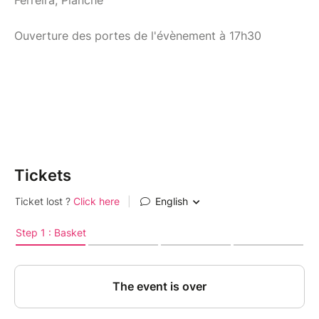
Ferreira, Planche
Ouverture des portes de l'évènement à 17h30
Tickets