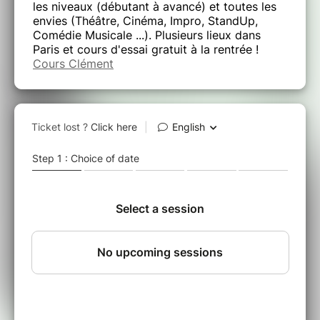
les niveaux (débutant à avancé) et toutes les
envies (Théâtre, Cinéma, Impro, StandUp,
Comédie Musicale ...). Plusieurs lieux dans
Paris et cours d'essai gratuit à la rentrée !
Cours Clément