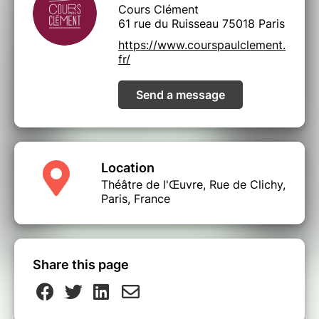
Cours Clément
61 rue du Ruisseau 75018 Paris
https://www.courspaulclement.
fr/
Send a message
Location
Théâtre de l'Œuvre, Rue de Clichy,
Paris, France
Share this page