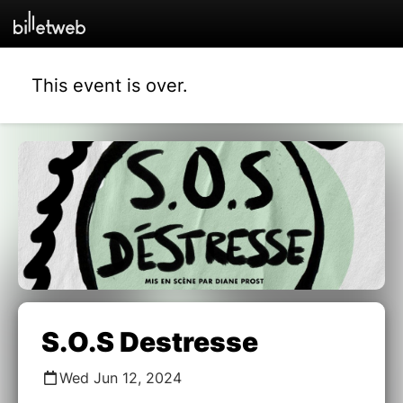
This event is over.
S.O.S Destresse
Wed Jun 12, 2024