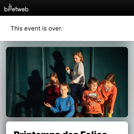
This event is over.