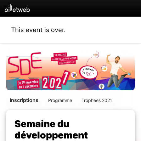
This event is over.
Inscriptions
Programme
Trophées 2021
Semaine du
développement