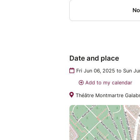
Date and place
Fri Jun 06, 2025 to Sun J
Add to my calendar
Théâtre Montmartre Galabru