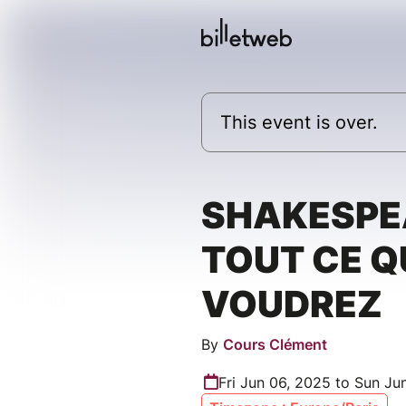
This event is over.
SHAKESPE
TOUT CE Q
VOUDREZ
By
Cours Clément
Fri Jun 06, 2025 to Sun Ju