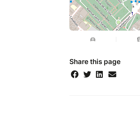
Share this page