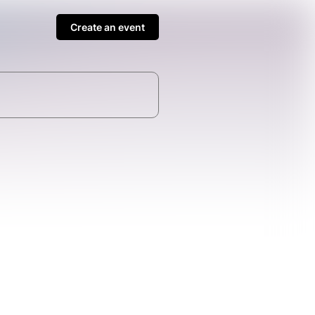
Create an event