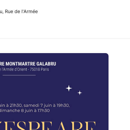
u, Rue de l'Armée