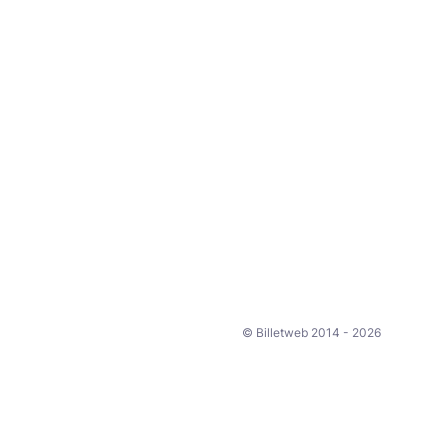
© Billetweb 2014 - 2026