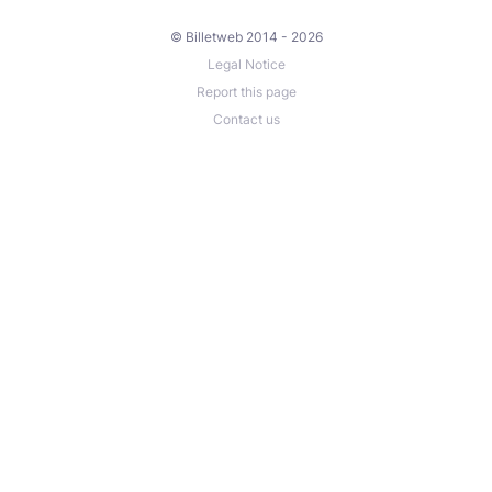
© Billetweb 2014 - 2026
Legal Notice
Report this page
Contact us