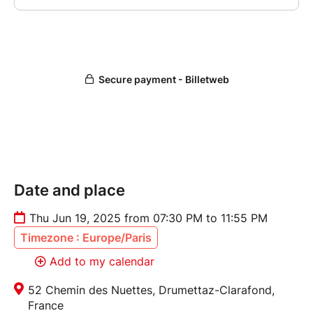
Date and place
Thu Jun 19, 2025 from 07:30 PM to 11:55 PM
Timezone : Europe/Paris
Add to my calendar
52 Chemin des Nuettes, Drumettaz-Clarafond,
France