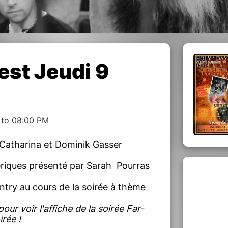
est Jeudi 9
 to 08:00 PM
 Catharina et Dominik Gasser
riques présenté par Sarah Pourras
ntry au cours de la soirée à thème
our voir l'affiche de la soirée Far-
rée !