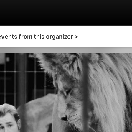
events from this organizer >