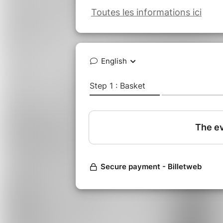
Toutes les informations ici