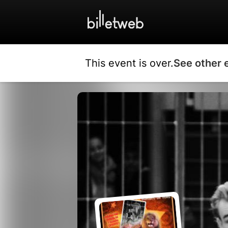
This event is over.
See other 