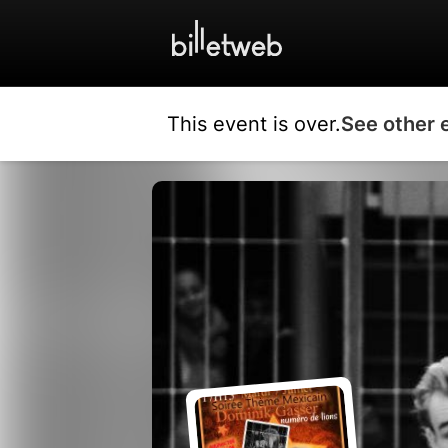
This event is over.
See other 