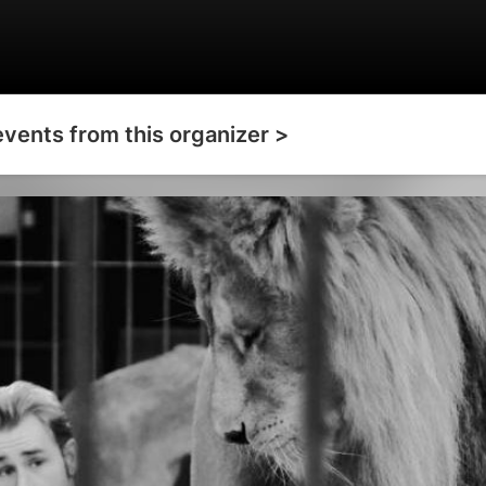
events from this organizer >