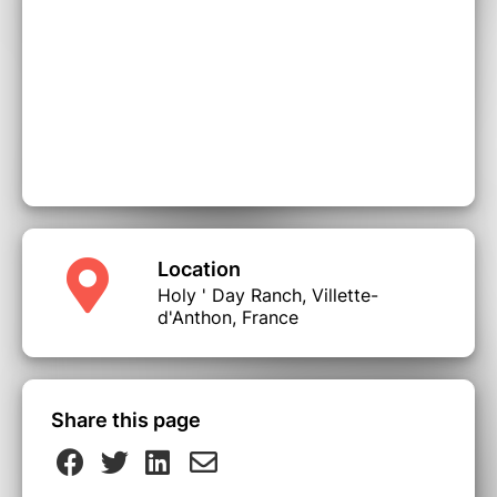
Location
Holy ' Day Ranch, Villette-
d'Anthon, France
Share this page