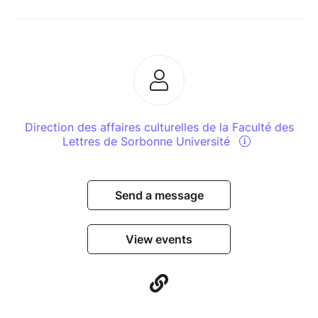
Direction des affaires culturelles de la Faculté des
Lettres de Sorbonne Université
Send a message
View events