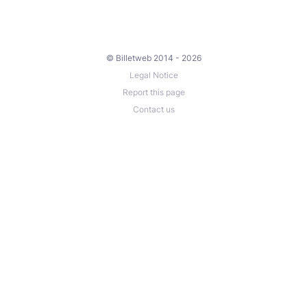
© Billetweb 2014 - 2026
Legal Notice
Report this page
Contact us