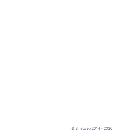
© Billetweb 2014 - 2026