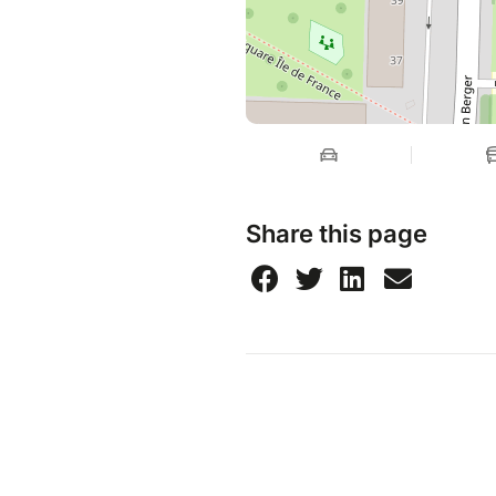
Share this page