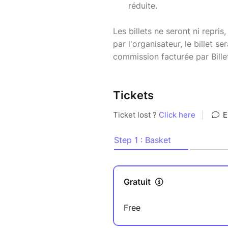
réduite.
Les billets ne seront ni repri
par l'organisateur, le billet 
commission facturée par Bill
Tickets