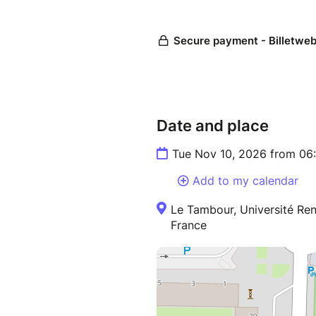
Date and place
Tue Nov 10, 2026 from 06
Add to my calendar
Le Tambour, Université Ren
France