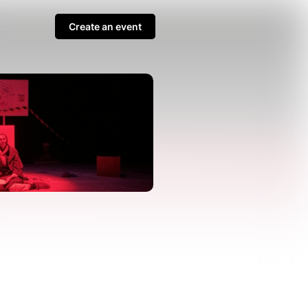
Create an event