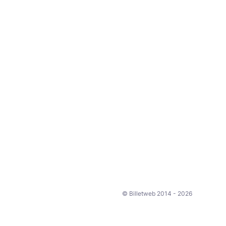
© Billetweb 2014 - 2026