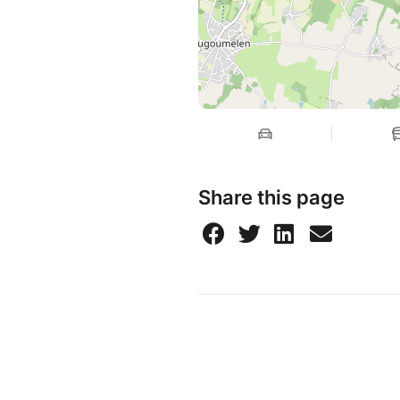
Share this page