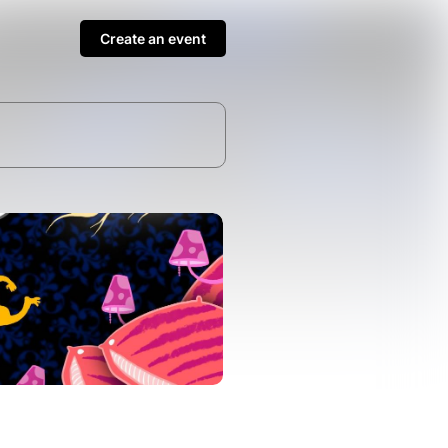
Create an event