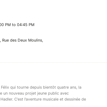
:00 PM to 04:45 PM
el, Rue des Deux Moulins,
Félix qui tourne depuis bientôt quatre ans, la
 un nouveau projet jeune public avec
y Hadler. C’est l’aventure musicale et dessinée de