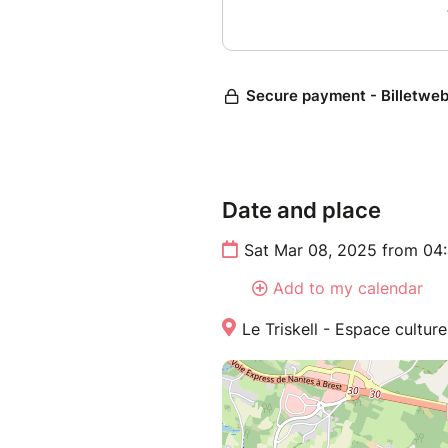
Date and place
Sat Mar 08, 2025 from 04
Add to my calendar
Le Triskell - Espace cultur