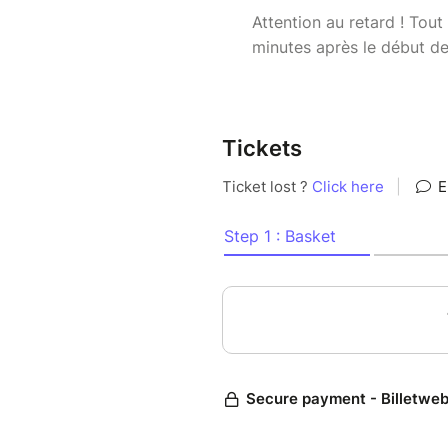
Attention au retard ! Tout 
minutes après le début de
Tickets