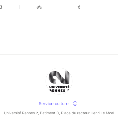
Service culturel
Université Rennes 2, Batiment O, Place du recteur Henri Le Moal