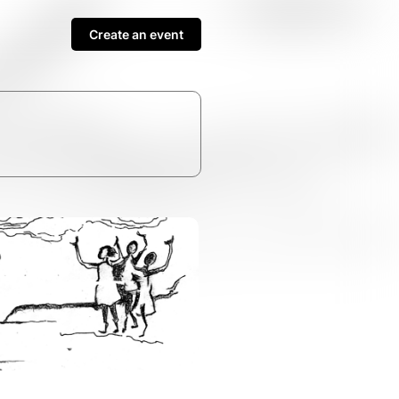
Create an event