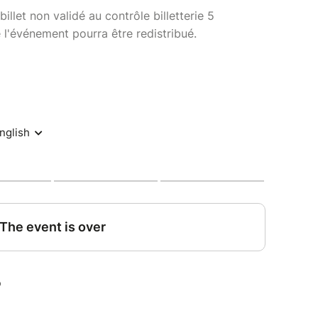
billet non validé au contrôle billetterie 5
 l'événement pourra être redistribué.