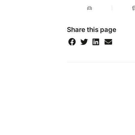
Share this page