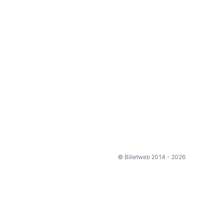
© Billetweb 2014 - 2026