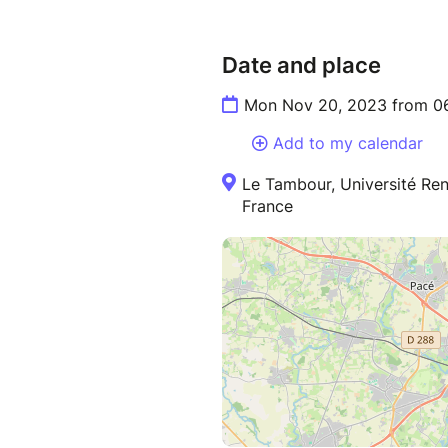
Date and place
Mon Nov 20, 2023 from 0
Add to my calendar
Le Tambour, Université Ren
France