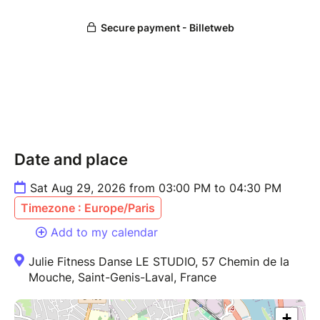
Date and place
Sat Aug 29, 2026 from 03:00 PM to 04:30 PM
Timezone : Europe/Paris
Add to my calendar
Julie Fitness Danse LE STUDIO, 57 Chemin de la
Mouche, Saint-Genis-Laval, France
+