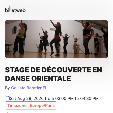
STAGE DE DÉCOUVERTE EN
DANSE ORIENTALE
By
Callista Baratier EI
Sat Aug 29, 2026 from 03:00 PM to 04:30 PM
Timezone : Europe/Paris