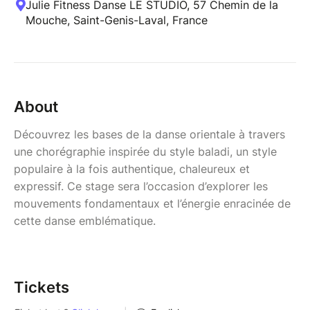
Julie Fitness Danse LE STUDIO, 57 Chemin de la
Mouche, Saint-Genis-Laval, France
About
Découvrez les bases de la danse orientale à travers
une chorégraphie inspirée du style baladi, un style
populaire à la fois authentique, chaleureux et
expressif. Ce stage sera l’occasion d’explorer les
mouvements fondamentaux et l’énergie enracinée de
cette danse emblématique.
Tickets