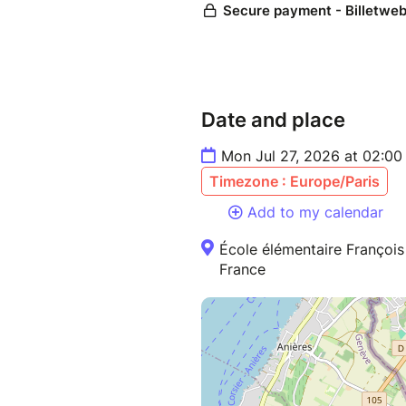
Date and place
Mon Jul 27, 2026 at 02:00
Timezone : Europe/Paris
Add to my calendar
École élémentaire François
France