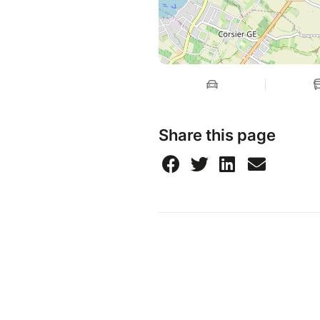
Share this page