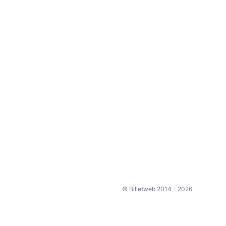
© Billetweb 2014 - 2026