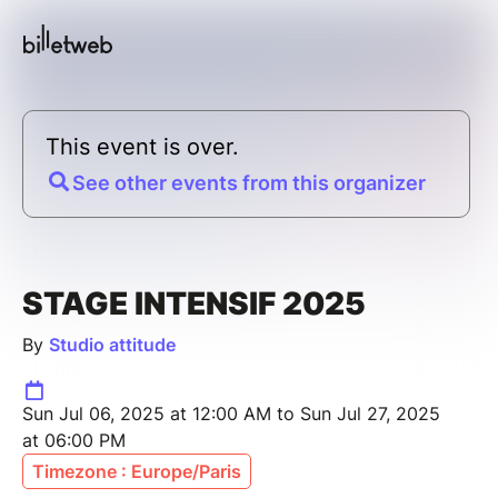
This event is over.
See other events from this organizer
STAGE INTENSIF 2025
By
Studio attitude
Sun Jul 06, 2025 at 12:00 AM to Sun Jul 27, 2025
at 06:00 PM
Timezone : Europe/Paris