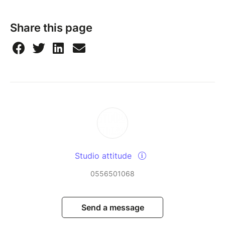
Share this page
Studio attitude
0556501068
Send a message