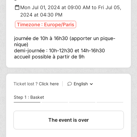
Mon Jul 01, 2024 at 09:00 AM to Fri Jul 05,
2024 at 04:30 PM
Timezone : Europe/Paris
journée de 10h à 16h30 (apporter un pique-
nique)
demi-journée : 10h-12h30 et 14h-16h30
accueil possible à partir de 9h