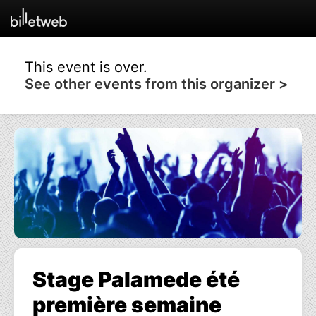
This event is over.
See other events from this organizer >
Stage Palamede été
première semaine