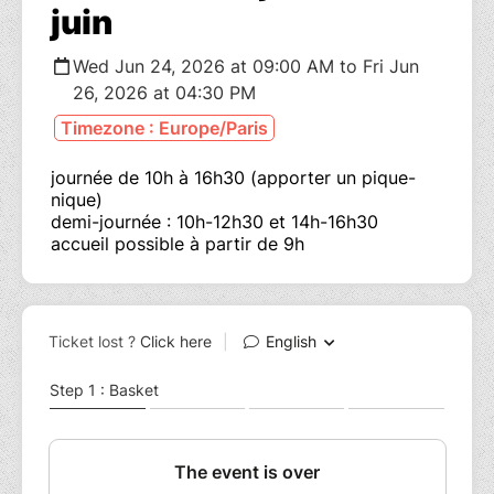
juin
Wed Jun 24, 2026 at 09:00 AM to Fri Jun
26, 2026 at 04:30 PM
Timezone : Europe/Paris
journée de 10h à 16h30 (apporter un pique-
nique)
demi-journée : 10h-12h30 et 14h-16h30
accueil possible à partir de 9h