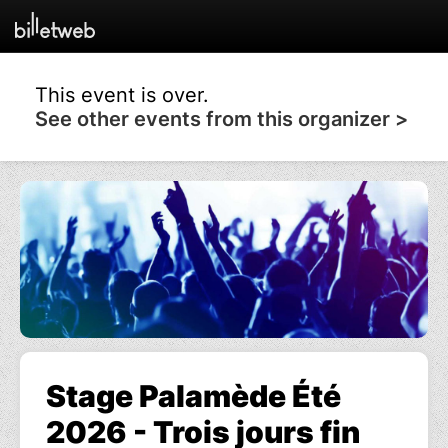
This event is over.
See other events from this organizer >
Stage Palamède Été
2026 - Trois jours fin