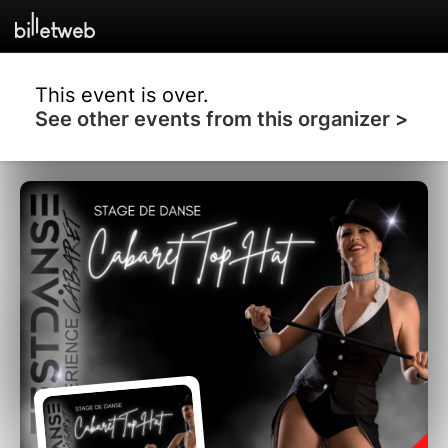
This event is over.
See other events from this organizer >