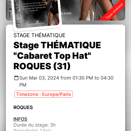
STAGE THÉMATIQUE
Stage THÉMATIQUE
"Cabaret Top Hat"
ROQUES (31)
Sun Mar 03, 2024 from 01:30 PM to 04:30
PM
Timezone : Europe/Paris
ROQUES
INFOS
Durée du stage: 3h
Periodicité: 1 fois