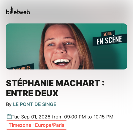
STÉPHANIE MACHART :
ENTRE DEUX
By
LE PONT DE SINGE
Tue Sep 01, 2026 from 09:00 PM to 10:15 PM
Timezone : Europe/Paris