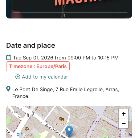
Date and place
Tue Sep 01, 2026 from 09:00 PM to 10:15 PM
Timezone : Europe/Paris
Add to my calendar
Le Pont De Singe, 7 Rue Emile Legrelle, Arras,
France
+
−