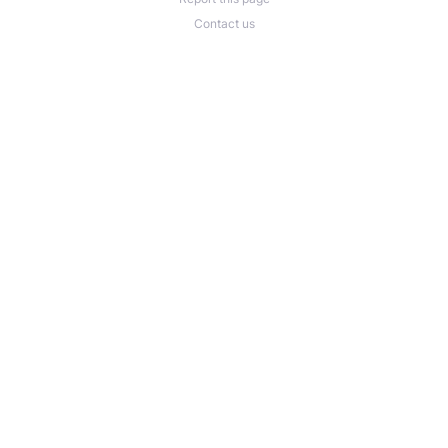
Contact us