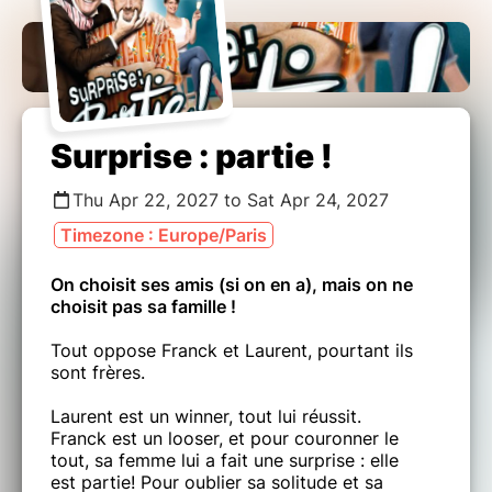
Surprise : partie !
Thu Apr 22, 2027 to Sat Apr 24, 2027
Timezone : Europe/Paris
On choisit ses amis (si on en a), mais on ne
choisit pas sa famille !
Tout oppose Franck et Laurent, pourtant ils
sont frères.
Laurent est un winner, tout lui réussit.
Franck est un looser, et pour couronner le
tout, sa femme lui a fait une surprise : elle
est partie! Pour oublier sa solitude et sa