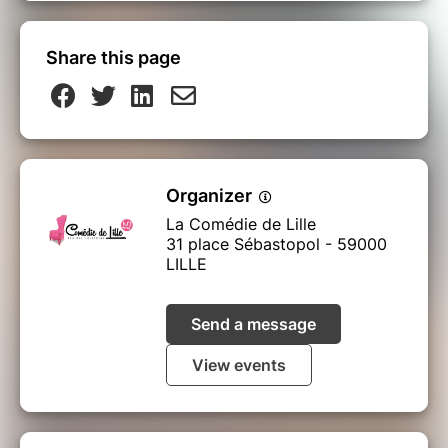
Share this page
Organizer
La Comédie de Lille
31 place Sébastopol - 59000
LILLE
Send a message
View events