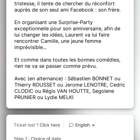
tristesse, il tente de chercher du réconfort
auprès de son seul ami Facebook : son frère.
En organisant une Surprise-Party
exceptionnelle pour son anniversaire, afin de
lui changer les idées, Laurent va lui faire
rencontrer Camille, une jeune femme
imprévisible...
Et comme dans toutes les bonnes comédies,
rien ne va se passer comme prévu.
Avec (en alternance) : Sébastien BONNET ou
Thierry ROUSSET ou Jerome LENOTRE, Cedric
CLODIC ou Régis VAN HOUTTE, Segolene
PRUNIER ou Lydie MELKI