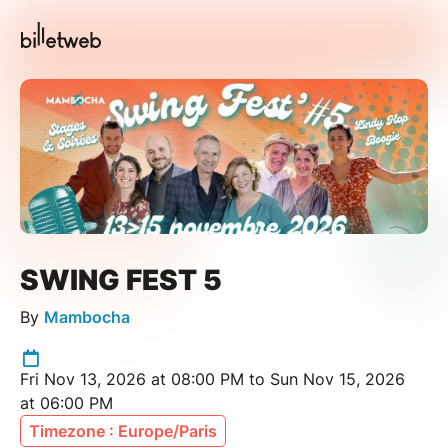
SWING FEST 5
By
Mambocha
Fri Nov 13, 2026 at 08:00 PM to Sun Nov 15, 2026
at 06:00 PM
Timezone : Europe/Paris