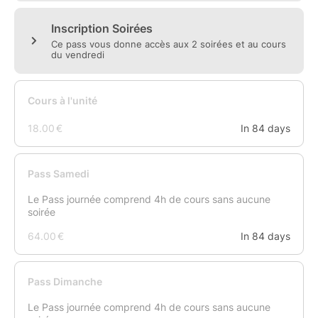
Une assurance annulation vous est proposée par
Billetweb au moment de l’inscription, afin de vous
permettre de réserver en toute sérénité. En dehors de
cette assurance, aucun remboursement ne pourra
être effectué par l’organisation.
Toutes les infos :
https://mambocha.com/swing-fest-
5-26/