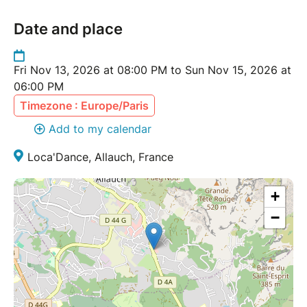
Date and place
Fri Nov 13, 2026 at 08:00 PM to Sun Nov 15, 2026 at
06:00 PM
Timezone : Europe/Paris
Add to my calendar
Loca'Dance, Allauch, France
+
−