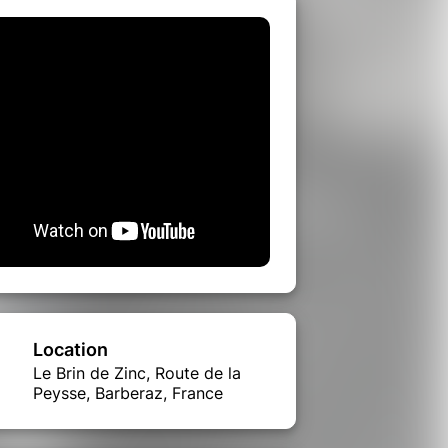
Location
Le Brin de Zinc, Route de la
Peysse, Barberaz, France