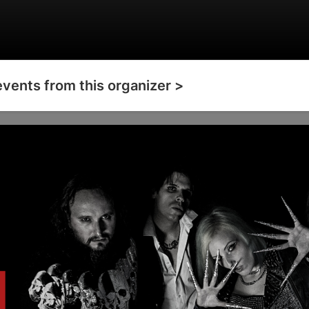
events from this organizer >