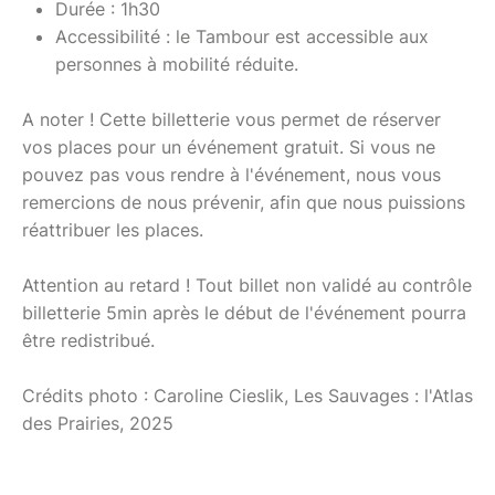
Durée : 1h30
Accessibilité : le Tambour est accessible aux
personnes à mobilité réduite.
A noter ! Cette billetterie vous permet de réserver
vos places pour un événement gratuit. Si vous ne
pouvez pas vous rendre à l'événement, nous vous
remercions de nous prévenir, afin que nous puissions
réattribuer les places.
Attention au retard ! Tout billet non validé au contrôle
billetterie 5min après le début de l'événement pourra
être redistribué.
Crédits photo : Caroline Cieslik, Les Sauvages : l'Atlas
des Prairies, 2025