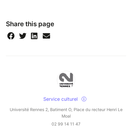
Share this page
Service culturel
Université Rennes 2, Batiment O, Place du recteur Henri Le
Moal
02 99 14 11 47