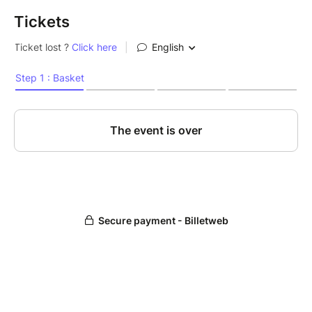
Tickets