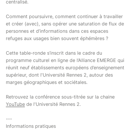
centralisé.
Comment poursuivre, comment continuer à travailler
et créer (avec), sans opérer une saturation de flux de
personnes et d’informations dans ces espaces
refuges aux usages bien souvent éphémères ?
Cette table-ronde s’inscrit dans le cadre du
programme culturel en ligne de l’Alliance EMERGE qui
réunit neuf établissements européens d’enseignement
supérieur, dont l'Université Rennes 2, autour des
marges géographiques et sociétales.
Retrouvez la conférence sous-titrée sur la chaine
YouTube
de l'Université Rennes 2.
---
Informations pratiques