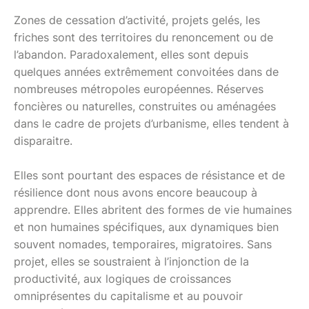
Zones de cessation d’activité, projets gelés, les
friches sont des territoires du renoncement ou de
l’abandon. Paradoxalement, elles sont depuis
quelques années extrêmement convoitées dans de
nombreuses métropoles européennes. Réserves
foncières ou naturelles, construites ou aménagées
dans le cadre de projets d’urbanisme, elles tendent à
disparaitre.
Elles sont pourtant des espaces de résistance et de
résilience dont nous avons encore beaucoup à
apprendre. Elles abritent des formes de vie humaines
et non humaines spécifiques, aux dynamiques bien
souvent nomades, temporaires, migratoires. Sans
projet, elles se soustraient à l’injonction de la
productivité, aux logiques de croissances
omniprésentes du capitalisme et au pouvoir