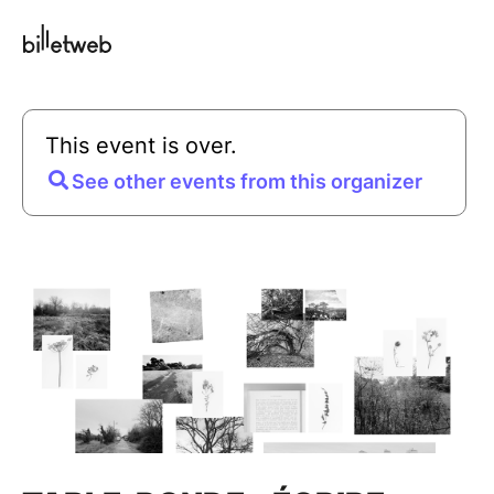
This event is over.
See other events from this organizer