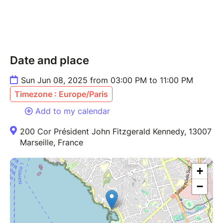
Date and place
Sun Jun 08, 2025 from 03:00 PM to 11:00 PM
Timezone : Europe/Paris
Add to my calendar
200 Cor Président John Fitzgerald Kennedy, 13007
Marseille, France
+
−