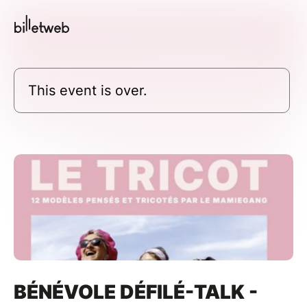
This event is over.
BÉNÉVOLE DÉFILÉ-TALK -