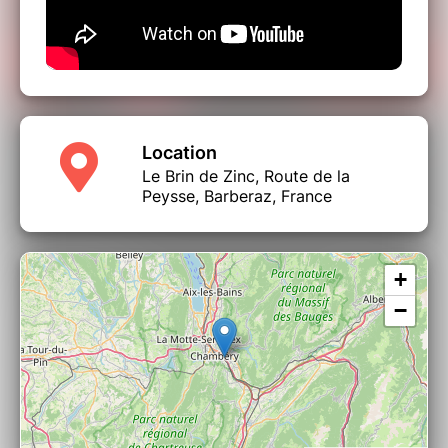
Location
Le Brin de Zinc, Route de la
Peysse, Barberaz, France
+
−