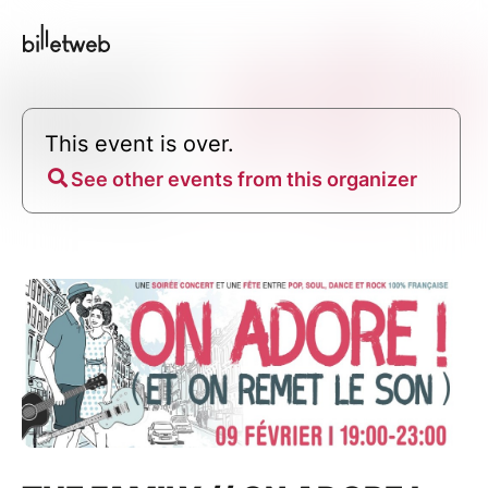
This event is over.
See other events from this organizer