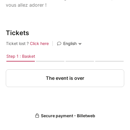
vous allez adorer !
Tickets