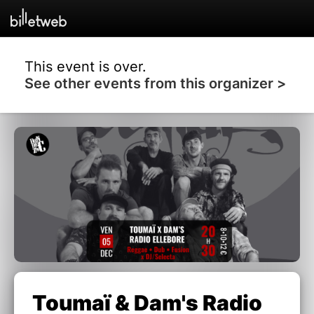
This event is over.
See other events from this organizer >
Toumaï & Dam's Radio