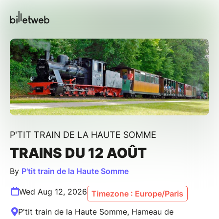
P'TIT TRAIN DE LA HAUTE SOMME
TRAINS DU 12 AOÛT
By
P'tit train de la Haute Somme
Wed Aug 12, 2026
Timezone : Europe/Paris
P'tit train de la Haute Somme, Hameau de