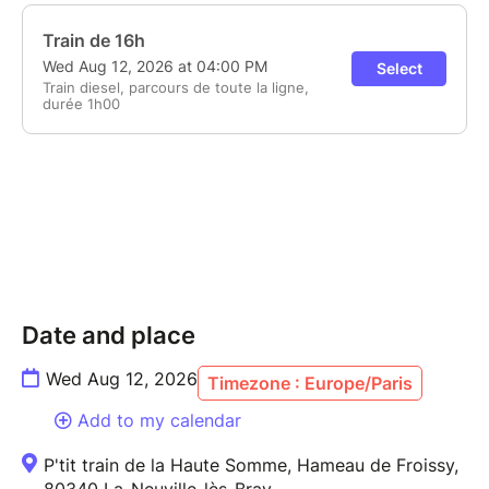
Date and place
Wed Aug 12, 2026
Timezone : Europe/Paris
Add to my calendar
P'tit train de la Haute Somme, Hameau de Froissy,