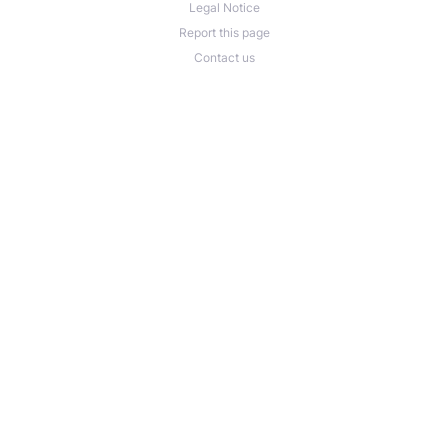
Legal Notice
Report this page
Contact us