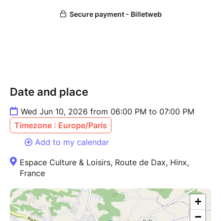
Date and place
Wed Jun 10, 2026 from 06:00 PM to 07:00 PM
Timezone : Europe/Paris
Add to my calendar
Espace Culture & Loisirs, Route de Dax, Hinx,
France
+
−