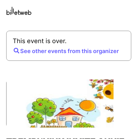
This event is over.
See other events from this organizer