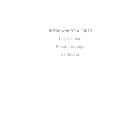
© Billetweb 2014 - 2026
Legal Notice
Report this page
Contact us