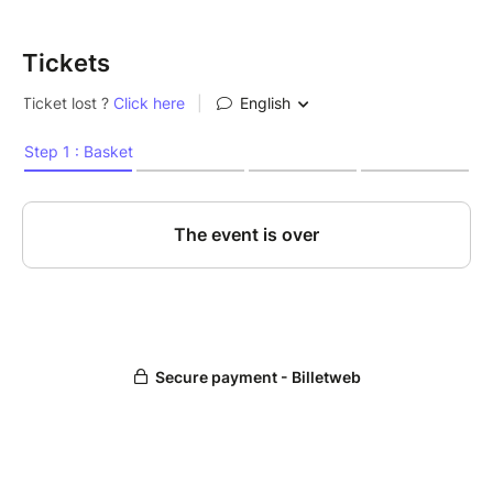
Tickets