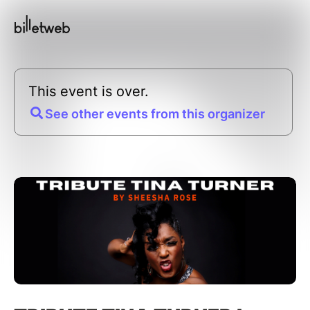
This event is over.
See other events from this organizer