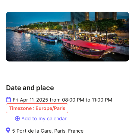
Date and place
Fri Apr 11, 2025 from 08:00 PM to 11:00 PM
Timezone : Europe/Paris
Add to my calendar
5 Port de la Gare, Paris, France