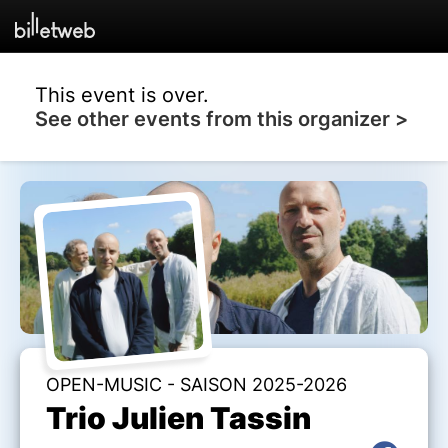
This event is over.
See other events from this organizer >
OPEN-MUSIC - SAISON 2025-2026
Trio Julien Tassin