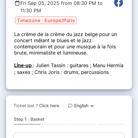
Fri Sep 05, 2025 from 08:30 PM to
11:30 PM
Timezone : Europe/Paris
La crème de la crème du jazz belge pour un
concert mêlant le blues et le jazz
contemporain et pour une musique à la fois
brute, minimaliste et lumineuse.
Julien Tassin : guitares ; Manu Hermia
Line-up
:
; saxes ; Chris Joris : drums, percussions