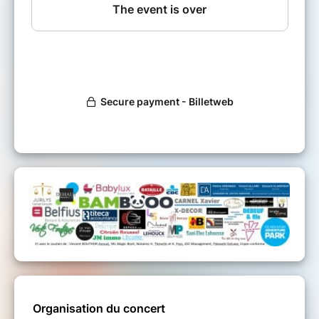
Organisation du concert