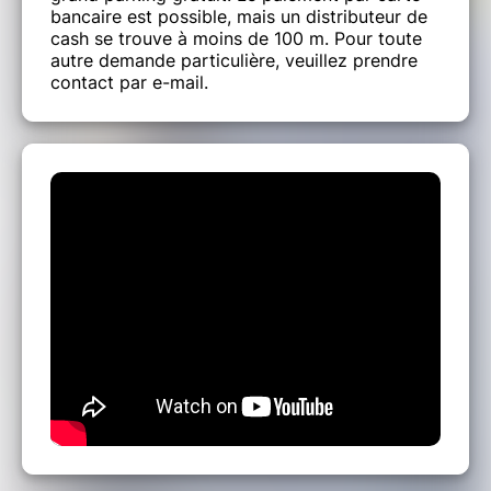
bancaire est possible, mais un distributeur de
cash se trouve à moins de 100 m. Pour toute
autre demande particulière, veuillez prendre
contact par e-mail.