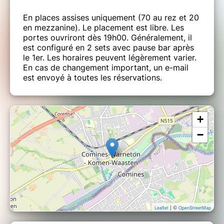
En places assises uniquement (70 au rez et 20
en mezzanine). Le placement est libre. Les
portes ouvriront dès 19h00. Généralement, il
est configuré en 2 sets avec pause bar après
le 1er. Les horaires peuvent légèrement varier.
En cas de changement important, un e-mail
est envoyé à toutes les réservations.
+
−
| ©
Leaflet
OpenStreetMap