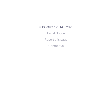
© Billetweb 2014 - 2026
Legal Notice
Report this page
Contact us