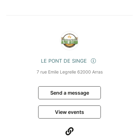
LE PONT DE SINGE
7 rue Emile Legrelle 62000 Arras
Send a message
View events