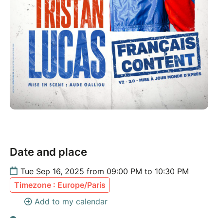
Date and place
Tue Sep 16, 2025 from 09:00 PM to 10:30 PM
Timezone : Europe/Paris
Add to my calendar