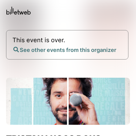
This event is over.
See other events from this organizer