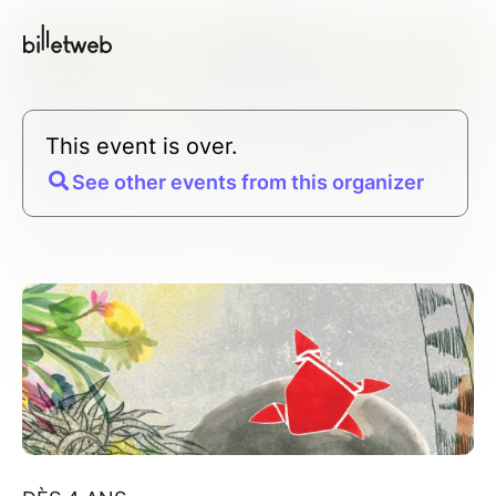
This event is over.
See other events from this organizer