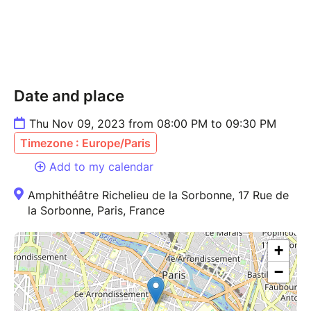
Date and place
Thu Nov 09, 2023 from 08:00 PM to 09:30 PM
Timezone : Europe/Paris
Add to my calendar
Amphithéâtre Richelieu de la Sorbonne, 17 Rue de
la Sorbonne, Paris, France
+
−