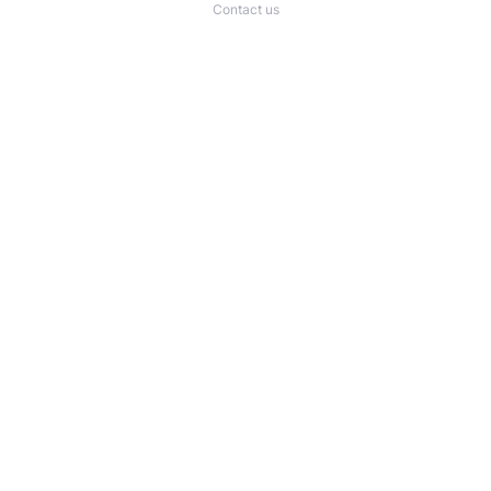
Contact us