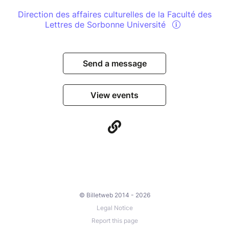
Direction des affaires culturelles de la Faculté des
Lettres de Sorbonne Université
Send a message
View events
© Billetweb 2014 - 2026
Legal Notice
Report this page