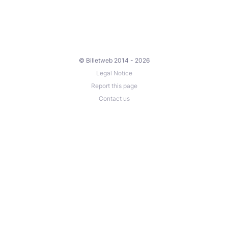
© Billetweb 2014 - 2026
Legal Notice
Report this page
Contact us