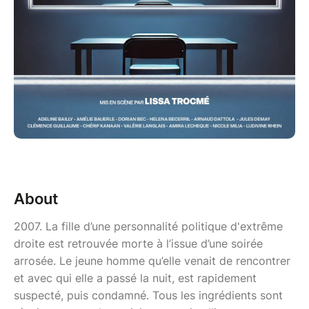
About
2007. La fille d’une personnalité politique d'extrême
droite est retrouvée morte à l’issue d’une soirée
arrosée. Le jeune homme qu’elle venait de rencontrer
et avec qui elle a passé la nuit, est rapidement
suspecté, puis condamné. Tous les ingrédients sont