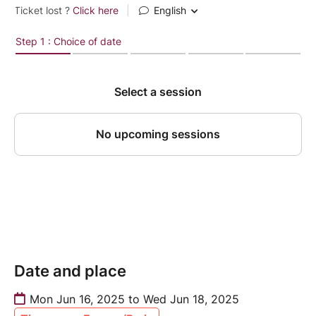
Date and place
Mon Jun 16, 2025 to Wed Jun 18, 2025