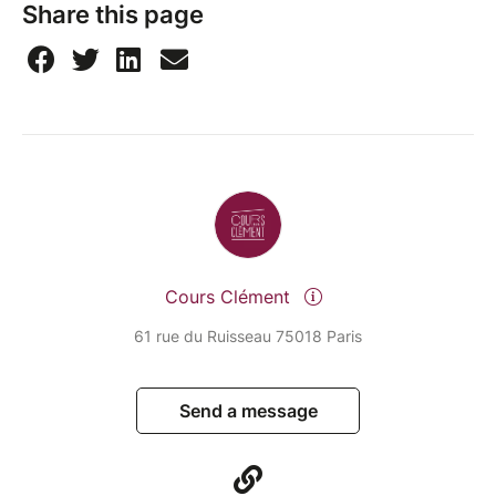
Share this page
Cours Clément
61 rue du Ruisseau 75018 Paris
Send a message