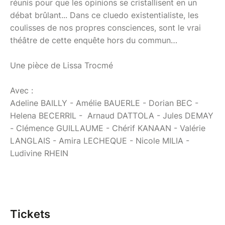
réunis pour que les opinions se cristallisent en un
débat brûlant... Dans ce cluedo existentialiste, les
coulisses de nos propres consciences, sont le vrai
théâtre de cette enquête hors du commun…
Une pièce de Lissa Trocmé
Avec :
Adeline BAILLY - Amélie BAUERLE - Dorian BEC -
Helena BECERRIL - Arnaud DATTOLA - Jules DEMAY
- Clémence GUILLAUME - Chérif KANAAN - Valérie
LANGLAIS - Amira LECHEQUE - Nicole MILIA -
Ludivine RHEIN
Tickets