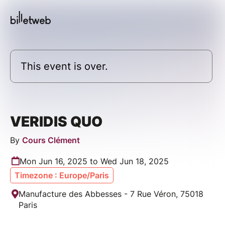
This event is over.
VERIDIS QUO
By
Cours Clément
Mon Jun 16, 2025 to Wed Jun 18, 2025
Timezone : Europe/Paris
Manufacture des Abbesses - 7 Rue Véron, 75018
Paris