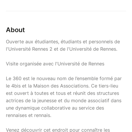
About
Ouverte aux étudiantes, étudiants et personnels de
l'Université Rennes 2 et de l'Université de Rennes.
Visite organisée avec l'Université de Rennes
Le 360 est le nouveau nom de l’ensemble formé par
le 4bis et la Maison des Associations. Ce tiers-lieu
est ouvert à toutes et tous et réunit des structures
actrices de la jeunesse et du monde associatif dans
une dynamique collaborative au service des
rennaises et rennais.
Venez découvrir cet endroit pour connaître les