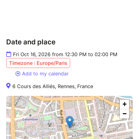
Date and place
Fri Oct 16, 2026 from 12:30 PM to 02:00 PM
Timezone : Europe/Paris
Add to my calendar
6 Cours des Alliés, Rennes, France
+
−