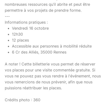
nombreuses ressources qu’il abrite et peut être
permettre à vos projets de prendre forme.
---
Informations pratiques :
Vendredi 16 octobre
12h30
12 places
Accessible aux personnes à mobilité réduite
6 Cr des Alliés, 35000 Rennes
A noter ! Cette billetterie vous permet de réserver
vos places pour une visite commentée gratuite. Si
vous ne pouvez pas vous rendre à l'événement, nous
vous remercions de nous prévenir, afin que nous
puissions réattribuer les places.
Crédits photo : 360