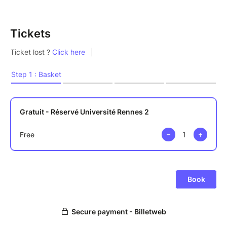
Tickets