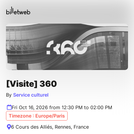
[Visite] 360
By
Service culturel
Fri Oct 16, 2026 from 12:30 PM to 02:00 PM
Timezone : Europe/Paris
6 Cours des Alliés, Rennes, France