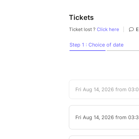
Tickets