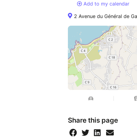
Add to my calendar
2 Avenue du Général de Ga
Share this page