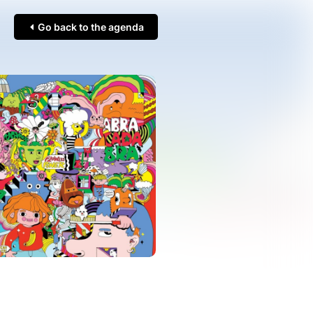
Go back to the agenda