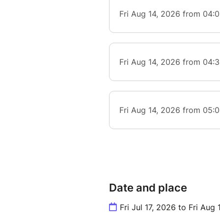
Date and place
Fri Jul 17, 2026 to Fri Aug