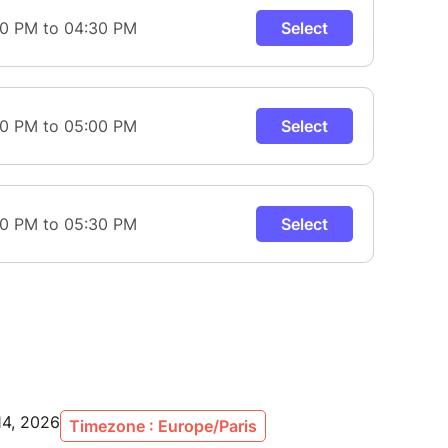
 14, 2026
Timezone : Europe/Paris