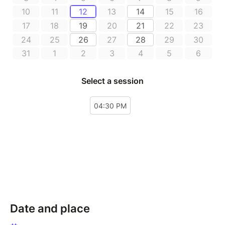
Date and place