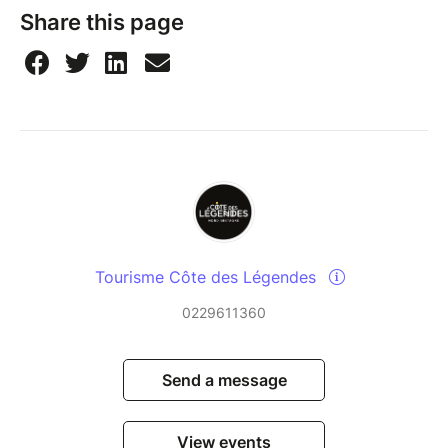
Share this page
Tourisme Côte des Légendes
0229611360
Send a message
View events