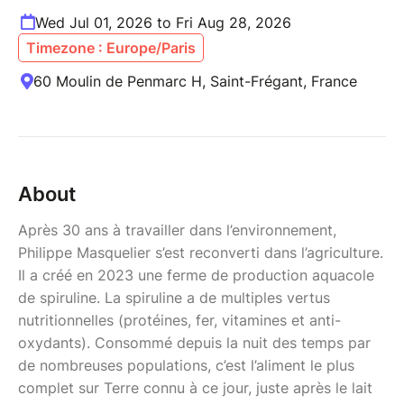
Wed Jul 01, 2026 to Fri Aug 28, 2026
Timezone : Europe/Paris
60 Moulin de Penmarc H, Saint-Frégant, France
About
Après 30 ans à travailler dans l’environnement,
Philippe Masquelier s’est reconverti dans l’agriculture.
Il a créé en 2023 une ferme de production aquacole
de spiruline. La spiruline a de multiples vertus
nutritionnelles (protéines, fer, vitamines et anti-
oxydants). Consommé depuis la nuit des temps par
de nombreuses populations, c’est l’aliment le plus
complet sur Terre connu à ce jour, juste après le lait