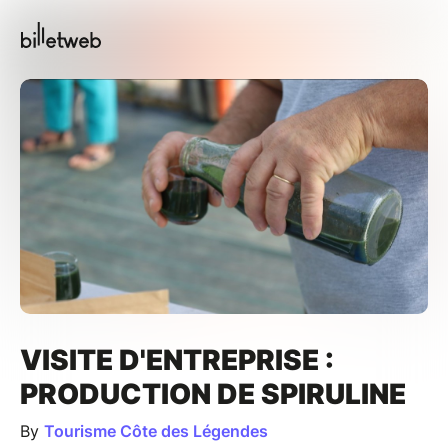
VISITE D'ENTREPRISE :
PRODUCTION DE SPIRULINE
By
Tourisme Côte des Légendes