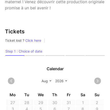
maternel ! Venez découvrir cette production originale
promise à un bel avenir !
Tickets