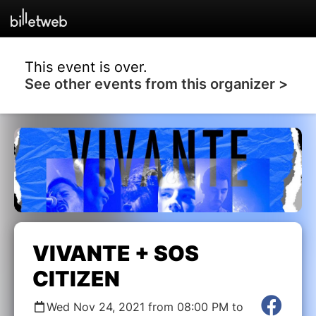
This event is over.
See other events from this organizer >
VIVANTE + SOS
CITIZEN
Wed Nov 24, 2021 from 08:00 PM to