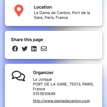
Location
La Dame de Canton, Port de la
Gare, Paris, France
Share this page
Organizer
La Jonque
PORT DE LA GARE, 75013, PARIS,
France
0153610849
http://www.damedecanton.com