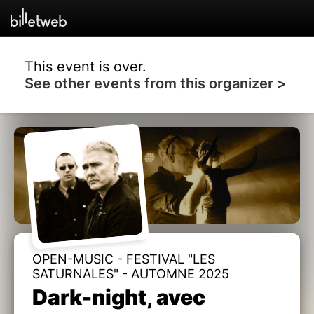
This event is over.
See other events from this organizer >
OPEN-MUSIC - FESTIVAL "LES
SATURNALES" - AUTOMNE 2025
Dark-night, avec