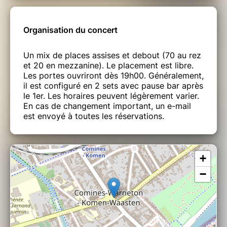
Organisation du concert
Un mix de places assises et debout (70 au rez
et 20 en mezzanine). Le placement est libre.
Les portes ouvriront dès 19h00. Généralement,
il est configuré en 2 sets avec pause bar après
le 1er. Les horaires peuvent légèrement varier.
En cas de changement important, un e-mail
est envoyé à toutes les réservations.
+
−