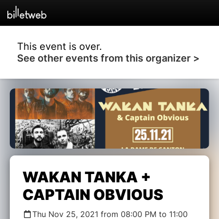
This event is over.
See other events from this organizer >
WAKAN TANKA +
CAPTAIN OBVIOUS
Thu Nov 25, 2021 from 08:00 PM to 11:00