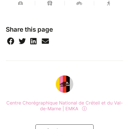
Share this page
Centre Chorégraphique National de Créteil et du Val-
de-Marne | EMKA