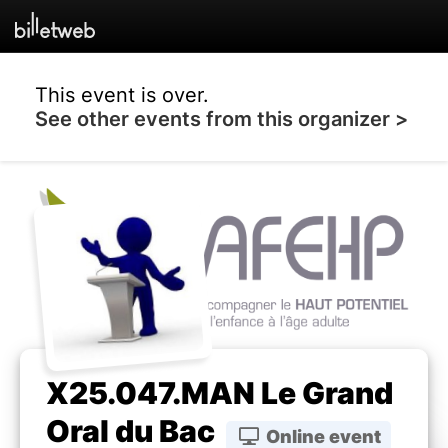
This event is over.
See other events from this organizer >
X25.047.MAN Le Grand
Oral du Bac
Online event