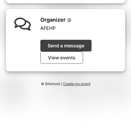
Organizer
AFEHP
Send a message
View events
© Billetweb |
Create my event