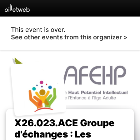
This event is over.
See other events from this organizer >
X26.023.ACE Groupe
d'échanges : Les