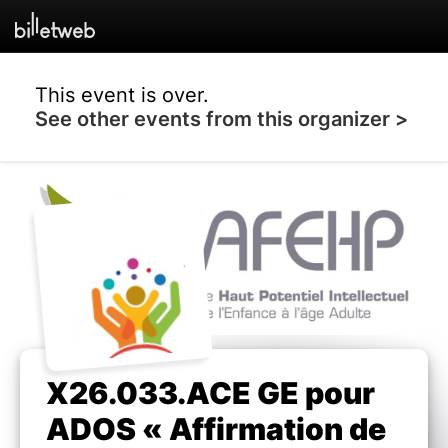
This event is over.
See other events from this organizer >
X26.033.ACE GE pour
ADOS « Affirmation de